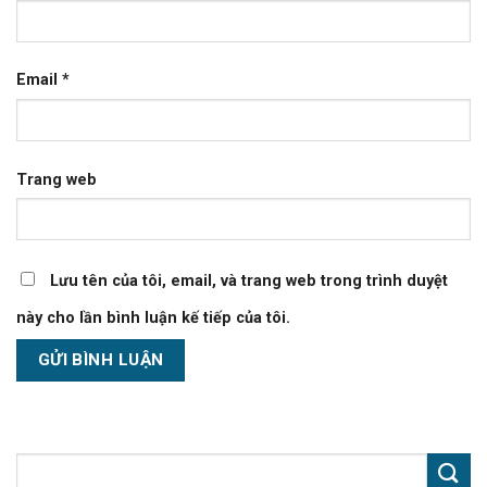
Email
*
Trang web
Lưu tên của tôi, email, và trang web trong trình duyệt
này cho lần bình luận kế tiếp của tôi.