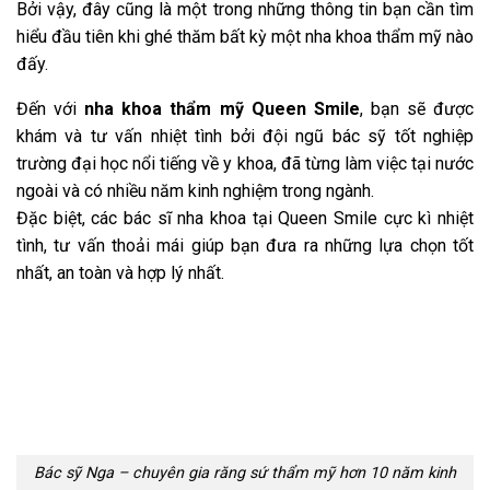
Bởi vậy, đây cũng là một trong những thông tin bạn cần tìm
hiểu đầu tiên khi ghé thăm bất kỳ một nha khoa thẩm mỹ nào
đấy.
Đến với
nha khoa thẩm mỹ Queen Smile
, bạn sẽ được
khám và tư vấn nhiệt tình bởi đội ngũ bác sỹ tốt nghiệp
trường đại học nổi tiếng về y khoa, đã từng làm việc tại nước
ngoài và có nhiều năm kinh nghiệm trong ngành.
Đặc biệt, các bác sĩ nha khoa tại Queen Smile cực kì nhiệt
tình, tư vấn thoải mái giúp bạn đưa ra những lựa chọn tốt
nhất, an toàn và hợp lý nhất.
Bác sỹ Nga – chuyên gia răng sứ thẩm mỹ hơn 10 năm kinh