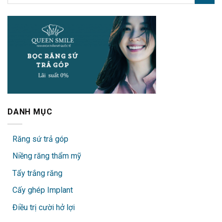
DANH MỤC
Răng sứ trả góp
Niềng răng thẩm mỹ
Tẩy trắng răng
Cấy ghép Implant
Điều trị cười hở lợi