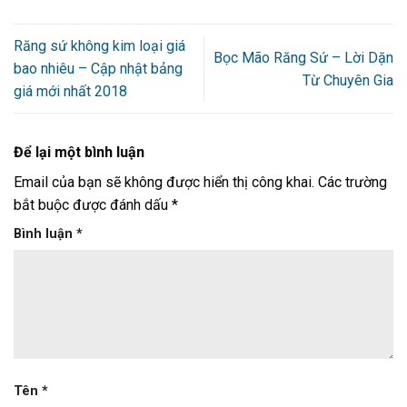
Răng sứ không kim loại giá
Bọc Mão Răng Sứ – Lời Dặn
bao nhiêu – Cập nhật bảng
Từ Chuyên Gia
giá mới nhất 2018
Để lại một bình luận
Email của bạn sẽ không được hiển thị công khai.
Các trường
bắt buộc được đánh dấu
*
Bình luận
*
Tên
*