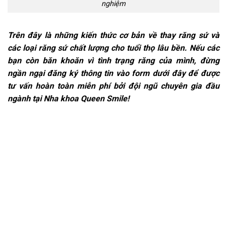
nghiệm
Trên đây là những kiến thức cơ bản về thay răng sứ và
các loại răng sứ chất lượng cho tuổi thọ lâu bền. Nếu các
bạn còn băn khoăn vì tình trạng răng của mình, đừng
ngần ngại đăng ký thông tin vào form dưới đây để được
tư vấn hoàn toàn miễn phí bởi đội ngũ chuyên gia đầu
ngành tại Nha khoa Queen Smile!