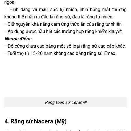
ngoài.
· Hình dáng và màu sắc tự nhiên, nhìn bằng mắt thường
không thể nhận ra đâu là răng sứ, đâu là răng tự nhiên.
· Giữ nguyên khả năng cảm ứng thức ăn của răng tự nhiên.
· Áp dụng được hầu hết các trường hợp răng khiếm khuyết.
Nhược điểm:
· Độ cứng chưa cao bằng một số loại răng sứ cao cấp khác.
· Tuổi thọ từ 15-20 năm không cao bằng răng sứ Emax.
Răng toàn sứ Ceramill
4. Răng sứ Nacera (Mỹ)