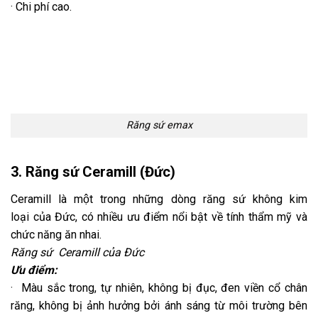
· Chi phí cao.
Răng sứ emax
3. Răng sứ Ceramill (Đức)
Ceramill là một trong những dòng răng sứ không kim
loại của Đức, có nhiều ưu điểm nổi bật về tính thẩm mỹ và
chức năng ăn nhai.
Răng sứ Ceramill của Đức
Ưu điểm:
· Màu sắc trong, tự nhiên, không bị đục, đen viền cổ chân
răng, không bị ảnh hưởng bởi ánh sáng từ môi trường bên