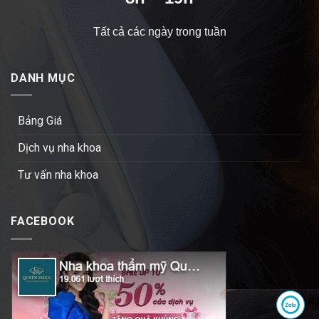
Tất cả các ngày trong tuần
DANH MỤC
Bảng Giá
Dịch vụ nha khoa
Tư vấn nha khoa
FACEBOOK