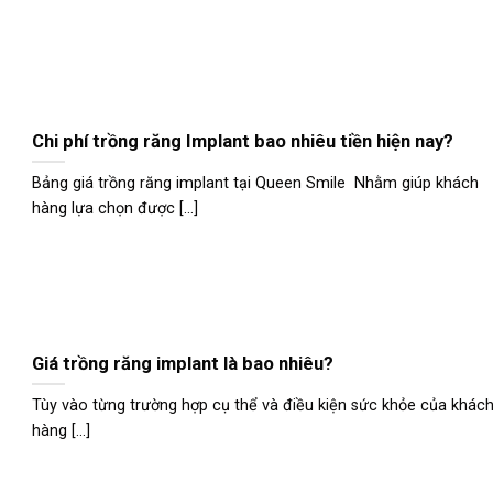
Chi phí trồng răng Implant bao nhiêu tiền hiện nay?
Bảng giá trồng răng implant tại Queen Smile Nhằm giúp khách
hàng lựa chọn được [...]
Giá trồng răng implant là bao nhiêu?
Tùy vào từng trường hợp cụ thể và điều kiện sức khỏe của khác
hàng [...]