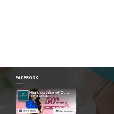
FACEBOOK