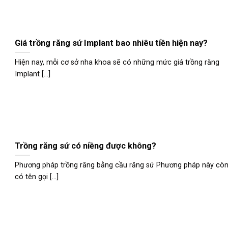
Giá trồng răng sứ Implant bao nhiêu tiền hiện nay?
Hiện nay, mỗi cơ sở nha khoa sẽ có những mức giá trồng răng
Implant [...]
Trồng răng sứ có niềng được không?
Phương pháp trồng răng bằng cầu răng sứ Phương pháp này cò
có tên gọi [...]