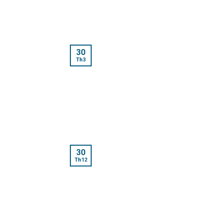
30
Th3
30
Th12