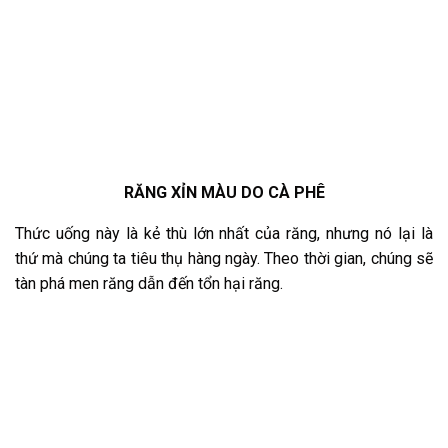
RĂNG XỈN MÀU DO CÀ PHÊ
Thức uống này là kẻ thù lớn nhất của răng, nhưng nó lại là
thứ mà chúng ta tiêu thụ hàng ngày. Theo thời gian, chúng sẽ
tàn phá men răng dẫn đến tổn hại răng.