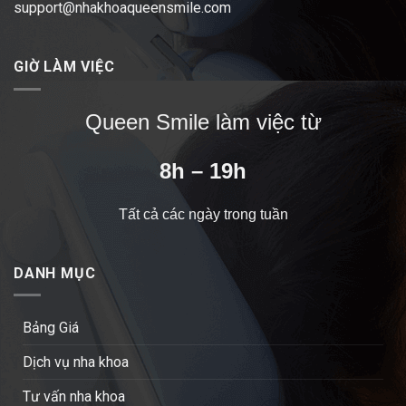
support@nhakhoaqueensmile.com
GIỜ LÀM VIỆC
Queen Smile làm việc từ
8h – 19h
Tất cả các ngày trong tuần
DANH MỤC
Bảng Giá
Dịch vụ nha khoa
Tư vấn nha khoa