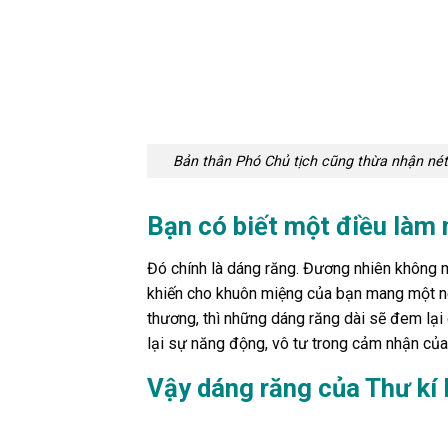
Bản thân Phó Chủ tịch cũng thừa nhận nét 
Bạn có biết một điều làm 
Đó chính là dáng răng. Đương nhiên không 
khiến cho khuôn miệng của bạn mang một né
thương, thì những dáng răng dài sẽ đem lạ
lại sự năng động, vô tư trong cảm nhận của
Vậy dáng răng của Thư kí 