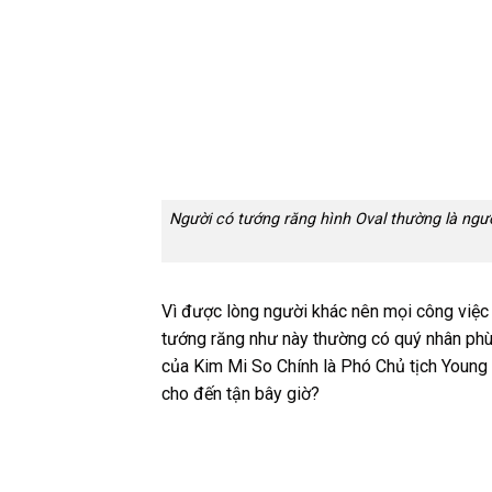
Người có tướng răng hình Oval thường là ngư
Vì được lòng người khác nên mọi công việc 
tướng răng như này thường có quý nhân phù 
của Kim Mi So Chính là Phó Chủ tịch Young
cho đến tận bây giờ?