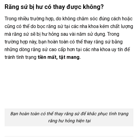
Răng sứ bị hư có thay được không?
Trong nhiều trường hợp, do không chăm sóc đúng cách hoặc
cũng có thể do bọc răng sứ tại các nha khoa kém chất lượng
mà răng sứ sẽ bị hư hỏng sau vài năm sử dụng. Trong
trường hợp này, bạn hoàn toàn có thể thay răng sứ bằng
những dòng răng sứ cao cấp hơn tại các nha khoa uy tín để
tránh tình trạng
tiền mất, tật mang.
Bạn hoàn toàn có thể thay răng sứ để khắc phục tình trạng
răng hư hỏng hiện tại