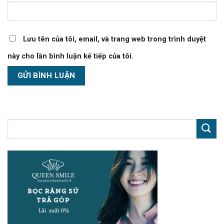
Lưu tên của tôi, email, và trang web trong trình duyệt
này cho lần bình luận kế tiếp của tôi.