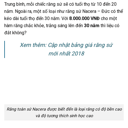
Trung bình, mỗi chiếc răng sứ sẽ có tuổi thọ từ 10 đến 20
năm. Ngoài ra, một số loại như răng sứ Nacera – Đức có thể
kéo dài tuổi thọ đến 30 năm. Với
8.000.000 VNĐ
cho một
hàm răng chắc khỏe, trắng sáng lên đến
30 năm
thì liệu có
đắt không?
Xem thêm:
Cập nhật bảng giá răng sứ
mới nhất 2018
Răng toàn sứ Nacera được biết đến là loại răng có độ bền cao
và độ tương thích sinh học cao