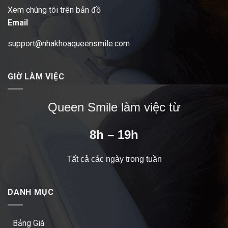
Xem chúng tôi trên bản đồ
Email
support@nhakhoaqueensmile.com
GIỜ LÀM VIỆC
Queen Smile làm việc từ
8h – 19h
Tất cả các ngày trong tuần
DANH MỤC
Bảng Giá