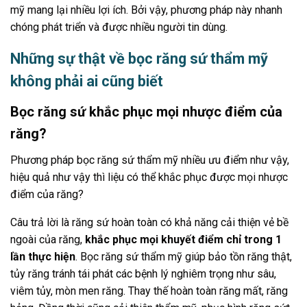
mỹ mang lại nhiều lợi ích. Bởi vậy, phương pháp này nhanh
chóng phát triển và được nhiều người tin dùng.
Những sự thật về bọc răng sứ thẩm mỹ
không phải ai cũng biết
Bọc răng sứ khắc phục mọi nhược điểm của
răng?
Phương pháp bọc răng sứ thẩm mỹ nhiều ưu điểm như vậy,
hiệu quả như vậy thì liệu có thể khắc phục được mọi nhược
điểm của răng?
Câu trả lời là răng sứ hoàn toàn có khả năng cải thiện vẻ bề
ngoài của răng,
khắc phục mọi khuyết điểm chỉ trong 1
lần thực hiện
. Bọc răng sứ thẩm mỹ giúp bảo tồn răng thật,
tủy răng tránh tái phát các bệnh lý nghiêm trọng như sâu,
viêm tủy, mòn men răng. Thay thế hoàn toàn răng mất, răng