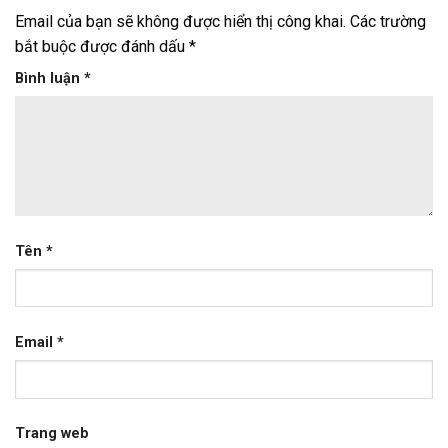
Email của bạn sẽ không được hiển thị công khai.
Các trường
bắt buộc được đánh dấu
*
Bình luận
*
Tên
*
Email
*
Trang web