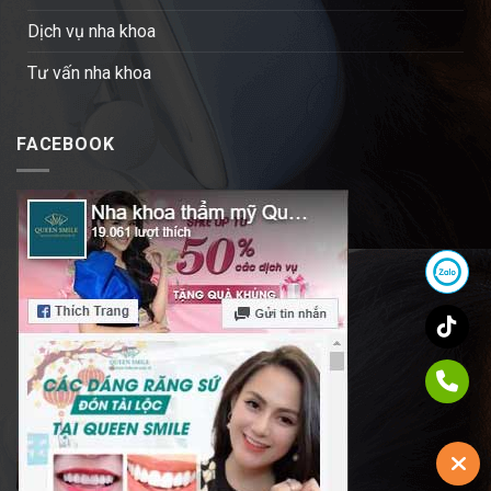
Dịch vụ nha khoa
Tư vấn nha khoa
FACEBOOK