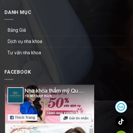
DANH MỤC
Bảng Giá
Dịch vụ nha khoa
Tư vấn nha khoa
FACEBOOK