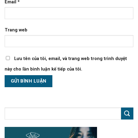
Email
*
Trang web
Lưu tên của tôi, email, và trang web trong trình duyệt
này cho lần bình luận kế tiếp của tôi.