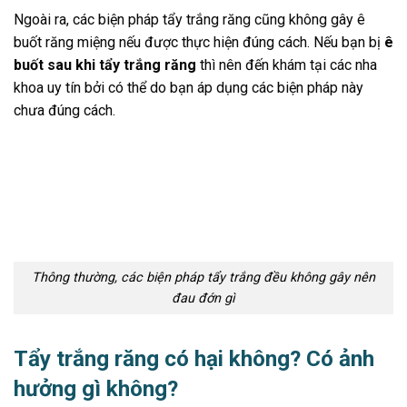
Ngoài ra, các biện pháp tẩy trắng răng cũng không gây ê
buốt răng miệng nếu được thực hiện đúng cách. Nếu bạn bị
ê
buốt sau khi tẩy trắng răng
thì nên đến khám tại các nha
khoa uy tín bởi có thể do bạn áp dụng các biện pháp này
chưa đúng cách.
Thông thường, các biện pháp tẩy trắng đều không gây nên
đau đớn gì
Tẩy trắng răng có hại không? Có ảnh
hưởng gì không?