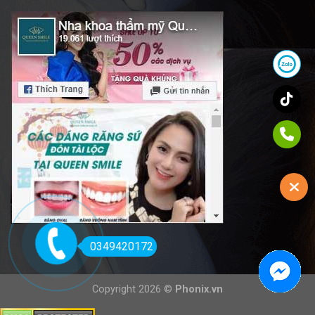
0349420172
Copyright 2026 ©
Phonix.vn