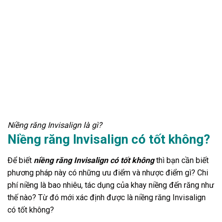
Niềng răng Invisalign là gì?
Niềng răng Invisalign có tốt không?
Để biết
niềng răng Invisalign có tốt không
thì bạn cần biết
phương pháp này có những ưu điểm và nhược điểm gì? Chi
phí niềng là bao nhiêu, tác dụng của khay niềng đến răng như
thế nào? Từ đó mới xác định được là niềng răng Invisalign
có tốt không?