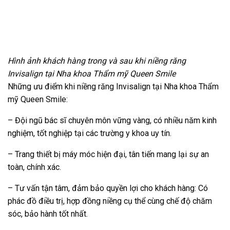
Hình ảnh khách hàng trong và sau khi niềng răng
Invisalign tại Nha khoa Thẩm mỹ Queen Smile
Những ưu điểm khi niềng răng Invisalign tại Nha khoa Thẩm
mỹ Queen Smile:
– Đội ngũ bác sĩ chuyên môn vững vàng, có nhiều năm kinh
nghiệm, tốt nghiệp tại các trường y khoa uy tín.
– Trang thiết bị máy móc hiện đại, tân tiến mang lại sự an
toàn, chính xác.
– Tư vấn tận tâm, đảm bảo quyền lợi cho khách hàng: Có
phác đồ điều trị, hợp đồng niềng cụ thể cùng chế độ chăm
sóc, bảo hành tốt nhất.