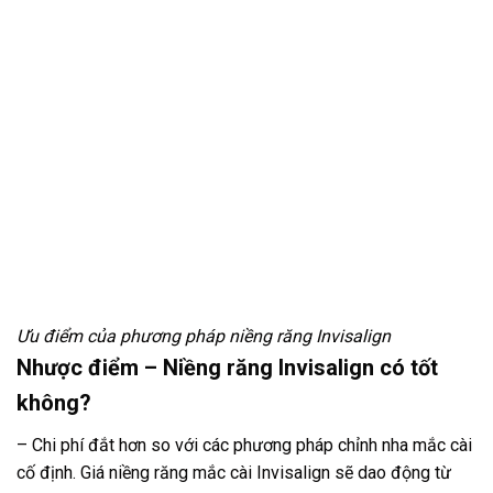
Ưu điểm của phương pháp niềng răng Invisalign
Nhược điểm – Niềng răng Invisalign có tốt
không?
– Chi phí đắt hơn so với các phương pháp chỉnh nha mắc cài
cố định. Giá niềng răng mắc cài Invisalign sẽ dao động từ