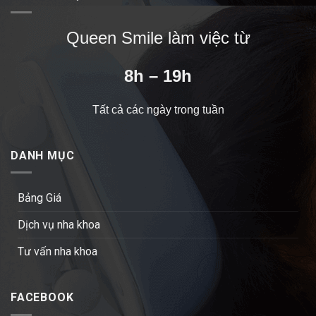
Queen Smile làm việc từ
8h – 19h
Tất cả các ngày trong tuần
DANH MỤC
Bảng Giá
Dịch vụ nha khoa
Tư vấn nha khoa
FACEBOOK