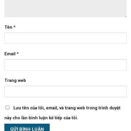
Tên
*
Email
*
Trang web
Lưu tên của tôi, email, và trang web trong trình duyệt
này cho lần bình luận kế tiếp của tôi.