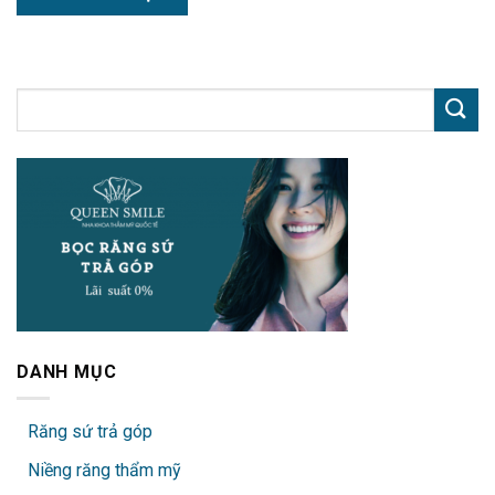
DANH MỤC
Răng sứ trả góp
Niềng răng thẩm mỹ