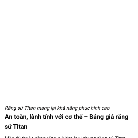
Răng sứ Titan mang lại khả năng phục hình cao
An toàn, lành tính với cơ thể – Bảng giá răng
sứ Titan