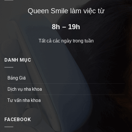
Queen Smile làm việc từ
8h – 19h
Tất cả các ngày trong tuần
DANH MỤC
Bảng Giá
Dịch vụ nha khoa
Tư vấn nha khoa
FACEBOOK