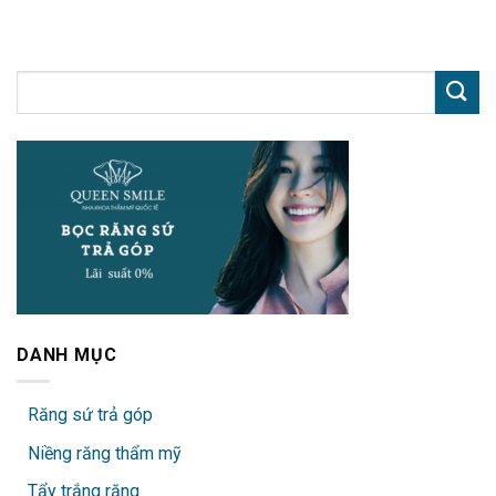
DANH MỤC
Răng sứ trả góp
Niềng răng thẩm mỹ
Tẩy trắng răng