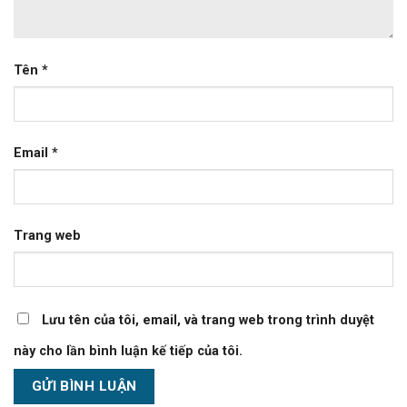
Tên
*
Email
*
Trang web
Lưu tên của tôi, email, và trang web trong trình duyệt
này cho lần bình luận kế tiếp của tôi.